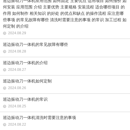
巡边振动刀一体机应用范围 如何固定 主要优点 适用项目 如何报价 如
何安装 应用范围 介绍 主要优势 主要规格 安装流程 适合哪些项目 的
作用 如何制作 相关知识 的好处 的优点和缺点 的操作流程 应注意哪
些事项 的常见故障有哪些 清洗时需要注意的事项 的常识 加工过程 如
何定制 的介绍
2024.08.29
巡边振动刀一体机的常见故障有哪些
2024.08.28
巡边振动刀一体机的介绍
2024.08.27
巡边振动刀一体机如何定制
2024.08.26
巡边振动刀一体机的常识
2024.08.25
巡边振动刀一体机清洗时需要注意的事项
2024.08.22