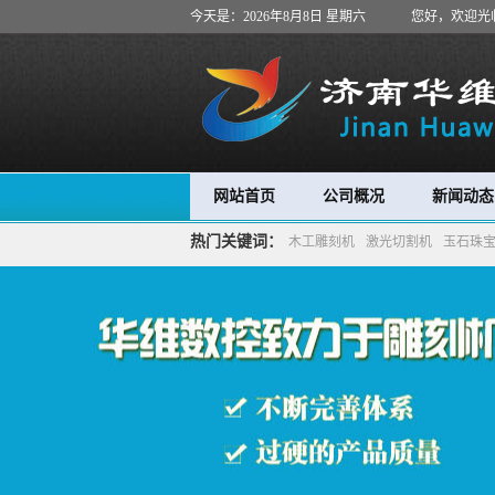
今天是：2026年8月8日 星期六
您好，欢迎光
网站首页
公司概况
新闻动态
热门关键词：
木工雕刻机
激光切割机
玉石珠