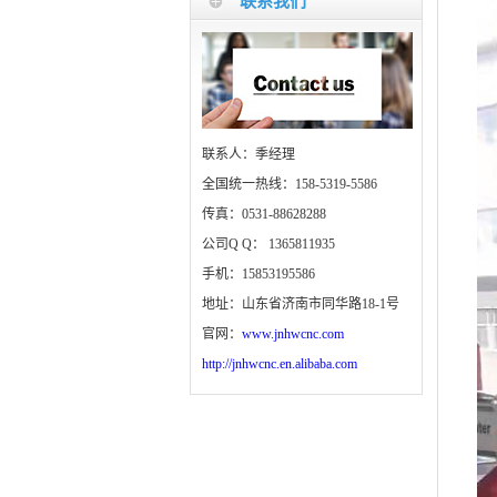
联系我们
联系人：季经理
全国统一热线：158-5319-5586
传真：0531-88628288
公司Q Q： 1365811935
手机：15853195586
地址：山东省济南市同华路18-1号
官网：
www.jnhwcnc.com
http://jnhwcnc.en.alibaba.com