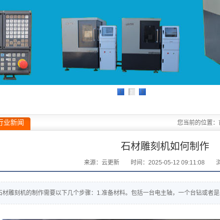
1
2
3
行业新闻
您当前的位置：
石材雕刻机如何制作
来源：云更新
时间：2025-05-12 09:11:08
石材雕刻机的制作需要以下几个步骤：1.准备材料。包括一台电主轴，一个台钻或者是