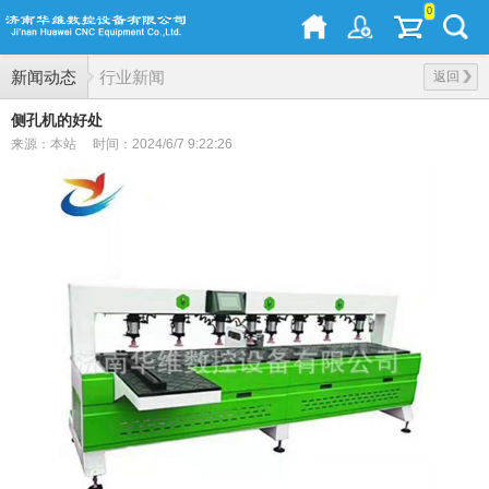
0
新闻动态
行业新闻
返回
侧孔机的好处
来源：本站
时间：2024/6/7 9:22:26