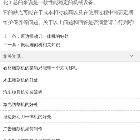
化！总的来说是一款性能稳定的机械设备。
它的缺点可能在于成本相对较高以及在使用过程中需要定期
维护保养等问题。关于以上问题和回答是否满意请自行判断!
上一条
：
巡边振动刀一体机的好处
下一条
：
振动雕刻机相关知识
相关资讯：
石材雕刻机的某轴只能朝一个方向移动
木工雕刻机的好处
汽车模具机安装流程
激光切割机的好处
巡边振动刀一体机的好处
广告雕刻机如何制作