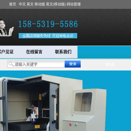
首页
中文
英文
移动版
英文(移动版)
网站管理
客户见证
在线留言
联系我们