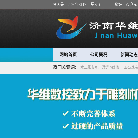
今天是：2026年8月7日 星期五
您好，欢迎光
网站首页
公司概况
新闻动态
热门关键词：
木工雕刻机
激光切割机
玉石珠